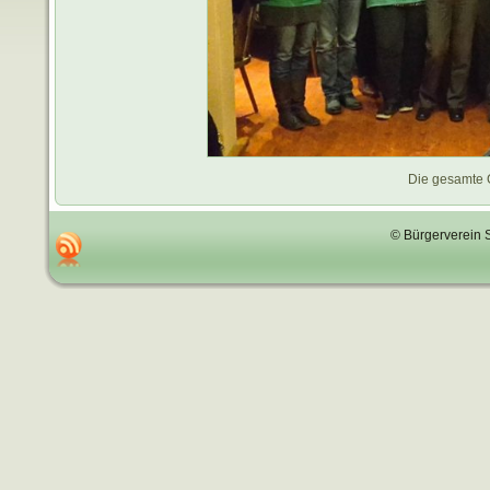
Die gesamte 
© Bürgerverein 