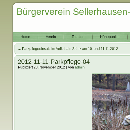
Bürgerverein Sellerhausen
Home
Verein
Termine
Höhepunkte
←
Parkpflegeeinsatz im Volkshain Stünz am 10. und 11.11.2012
2012-11-11-Parkpflege-04
Publiziert
23. November 2012
|
Von
admin