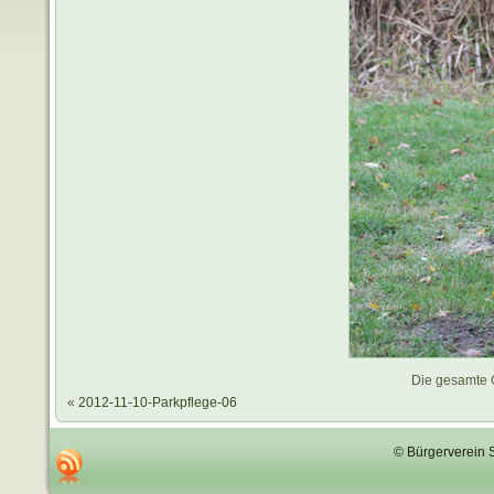
Die gesamte 
«
2012-11-10-Parkpflege-06
© Bürgerverein 