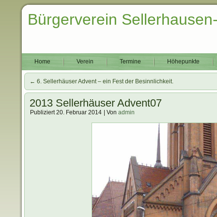
Bürgerverein Sellerhausen
Home
Verein
Termine
Höhepunkte
←
6. Sellerhäuser Advent – ein Fest der Besinnlichkeit.
2013 Sellerhäuser Advent07
Publiziert
20. Februar 2014
|
Von
admin