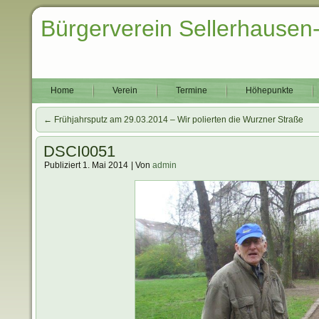
Bürgerverein Sellerhausen
Home
Verein
Termine
Höhepunkte
←
Frühjahrsputz am 29.03.2014 – Wir polierten die Wurzner Straße
DSCI0051
Publiziert
1. Mai 2014
|
Von
admin