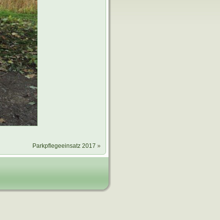
Parkpflegeeinsatz 2017
»