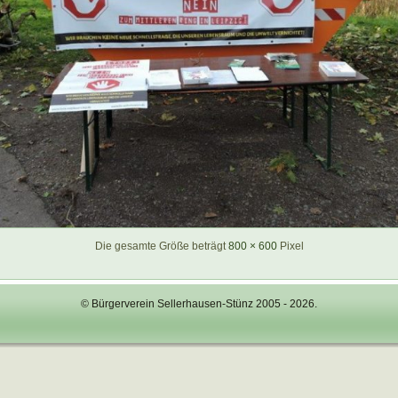
Die gesamte Größe beträgt
800 × 600
Pixel
© Bürgerverein Sellerhausen-Stünz 2005 - 2026.