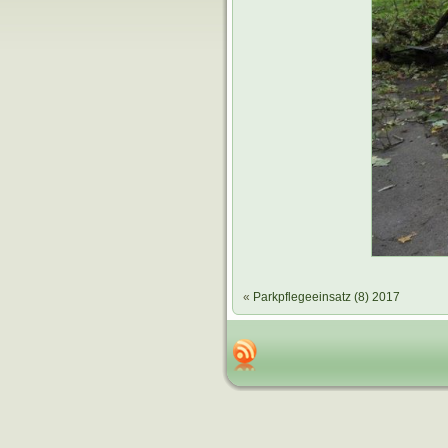
«
Parkpflegeeinsatz (8) 2017