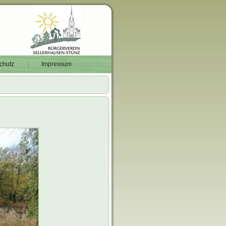
chutz
Impressum