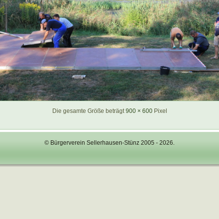
Die gesamte Größe beträgt
900 × 600
Pixel
© Bürgerverein Sellerhausen-Stünz 2005 - 2026.