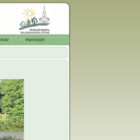
chutz
Impressum