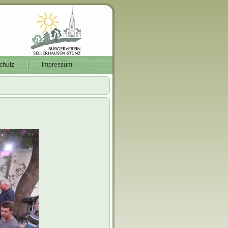
chutz
Impressum