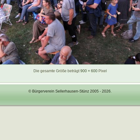
Die gesamte Größe beträgt
900 × 600
Pixel
© Bürgerverein Sellerhausen-Stünz 2005 - 2026.