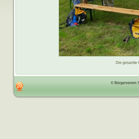
Die gesamte 
© Bürgerverein 