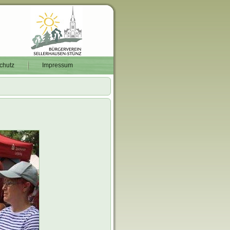
chutz
Impressum