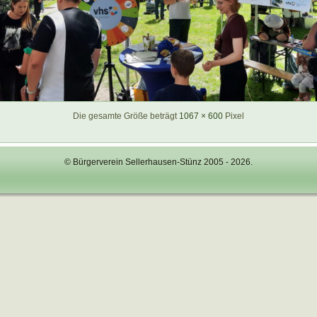
Die gesamte Größe beträgt
1067 × 600
Pixel
© Bürgerverein Sellerhausen-Stünz 2005 - 2026.