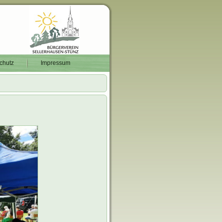
chutz
Impressum