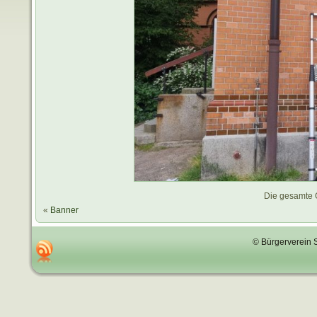
Die gesamte 
«
Banner
© Bürgerverein 