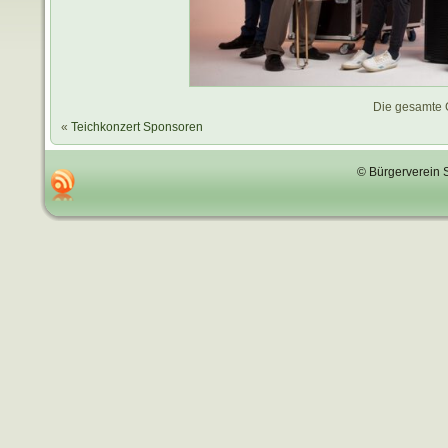
Die gesamte 
«
Teichkonzert Sponsoren
© Bürgerverein 