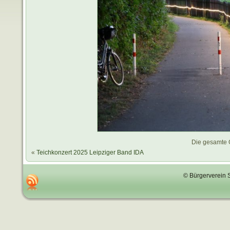
Die gesamte 
«
Teichkonzert 2025 Leipziger Band IDA
© Bürgerverein 