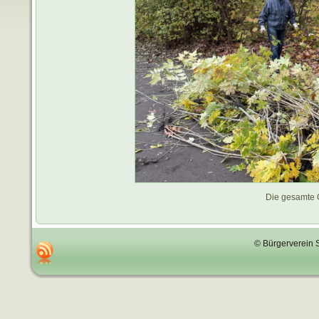
Die gesamte 
© Bürgerverein 