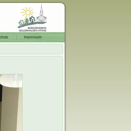
chutz
Impressum