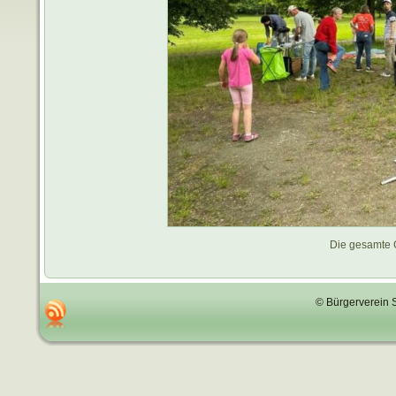
Die gesamte 
© Bürgerverein 