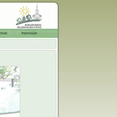
chutz
Impressum