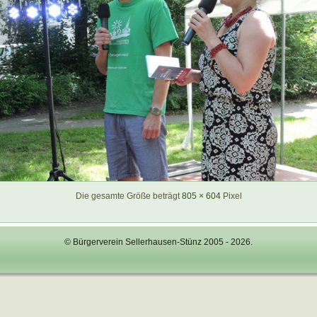
Die gesamte Größe beträgt
805 × 604
Pixel
© Bürgerverein Sellerhausen-Stünz 2005 - 2026.