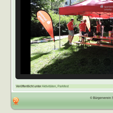
Veröffentlicht unter
Aktivitäten
,
Parkfest
© Bürgerverein 