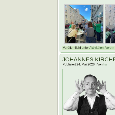
Veröffentlicht unter
Aktivitäten
,
Verein
JOHANNES KIRCHBERG
Publiziert
24. Mai 2026
|
Von
hs