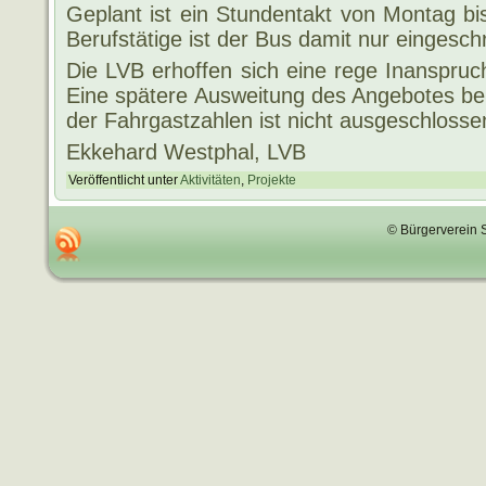
Geplant ist ein Stundentakt von Montag b
Berufstätige ist der Bus damit nur eingesch
Die LVB erhoffen sich eine rege Inanspru
Eine spätere Ausweitung des Angebotes bei
der Fahrgastzahlen ist nicht ausgeschlosse
Ekkehard Westphal, LVB
Veröffentlicht unter
Aktivitäten
,
Projekte
© Bürgerverein 