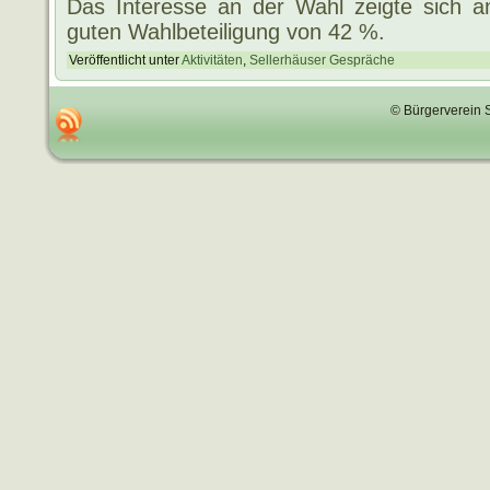
Das Interesse an der Wahl zeigte sich 
guten Wahlbeteiligung von 42 %.
Veröffentlicht unter
Aktivitäten
,
Sellerhäuser Gespräche
© Bürgerverein 