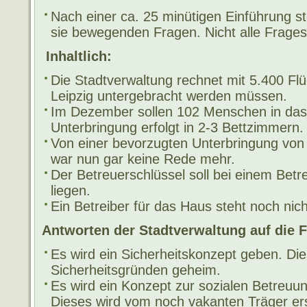
Nach einer ca. 25 minütigen Einführung st
sie bewegenden Fragen. Nicht alle Fragest
Inhaltlich:
Die Stadtverwaltung rechnet mit 5.400 Flüc
Leipzig untergebracht werden müssen.
Im Dezember sollen 102 Menschen in das
Unterbringung erfolgt in 2-3 Bettzimmern.
Von einer bevorzugten Unterbringung von 
war nun gar keine Rede mehr.
Der Betreuerschlüssel soll bei einem Betre
liegen.
Ein Betreiber für das Haus steht noch nich
Antworten der Stadtverwaltung auf die 
Es wird ein Sicherheitskonzept geben. Die
Sicherheitsgründen geheim.
Es wird ein Konzept zur sozialen Betreuun
Dieses wird vom noch vakanten Träger erst