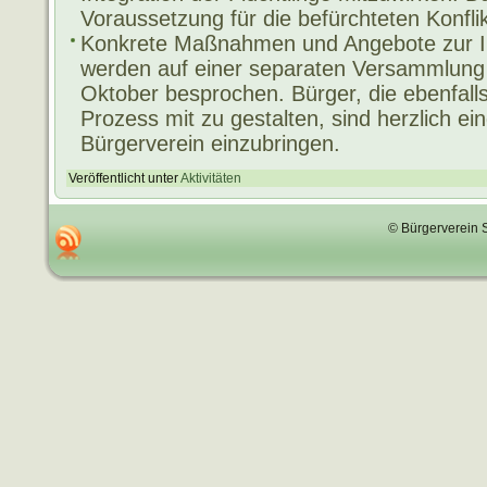
Voraussetzung für die befürchteten Konfli
Konkrete Maßnahmen und Angebote zur Int
werden auf einer separaten Versammlung
Oktober besprochen. Bürger, die ebenfalls
Prozess mit zu gestalten, sind herzlich ei
Bürgerverein einzubringen.
Veröffentlicht unter
Aktivitäten
© Bürgerverein 