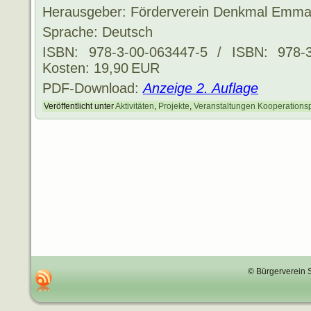
Herausgeber: Förderverein Denkmal Emmaus
Sprache: Deutsch
ISBN: 978-3-00-063447-5 / ISBN: 978-3
Kosten: 19,90 EUR
PDF-Download:
Anzeige 2. Auflage
Veröffentlicht unter
Aktivitäten
,
Projekte
,
Veranstaltungen Kooperations
© Bürgerverein 