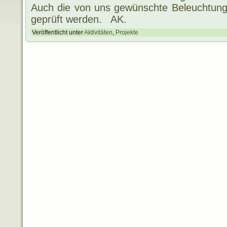
Auch die von uns gewünschte Beleuchtung 
geprüft werden. AK.
Veröffentlicht unter
Aktivitäten
,
Projekte