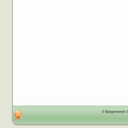
© Bürgerverein 