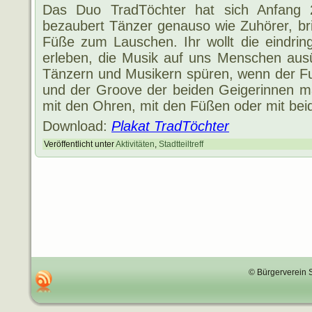
Das Duo TradTöchter hat sich Anfang
bezaubert Tänzer genauso wie Zuhörer, b
Füße zum Lauschen. Ihr wollt die eindrin
erleben, die Musik auf uns Menschen aus
Tänzern und Musikern spüren, wenn der Fu
und der Groove der beiden Geigerinnen m
mit den Ohren, mit den Füßen oder mit bei
Download:
Plakat TradTöchter
Veröffentlicht unter
Aktivitäten
,
Stadtteiltreff
© Bürgerverein 