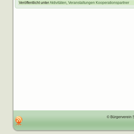
Veröffentlicht unter
Aktivitäten
,
Veranstaltungen Kooperationspartner
© Bürgerverein 