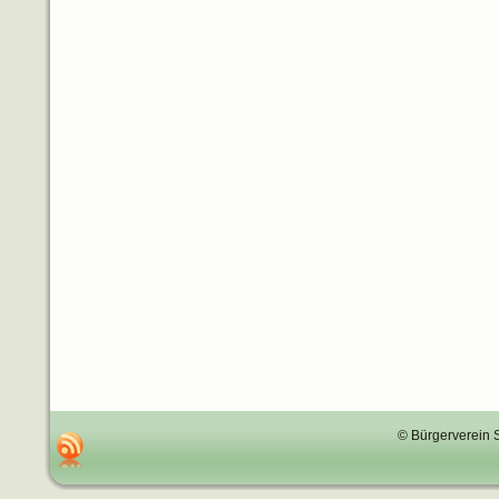
© Bürgerverein 