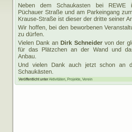
Neben dem Schaukasten bei REWE i
Püchauer Straße und am Parkeingang zum S
Krause-Straße ist dieser der dritte seiner Ar
Wir hoffen, bei den beworbenen Veranstal
zu dürfen.
Vielen Dank an
Dirk Schneider
von der g
für das Plätzchen an der Wand und das
Anbau.
Und vielen Dank auch jetzt schon an d
Schaukästen.
Veröffentlicht unter
Aktivitäten
,
Projekte
,
Verein