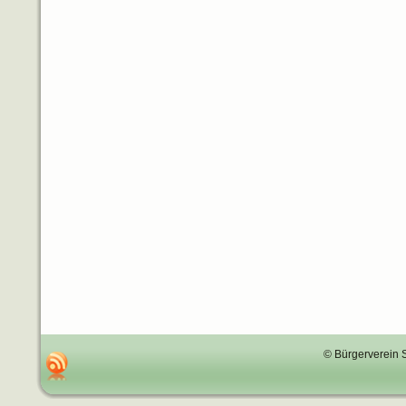
© Bürgerverein 