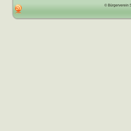
© Bürgerverein 