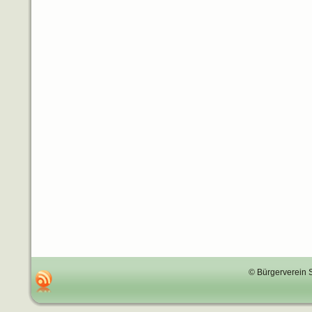
© Bürgerverein 