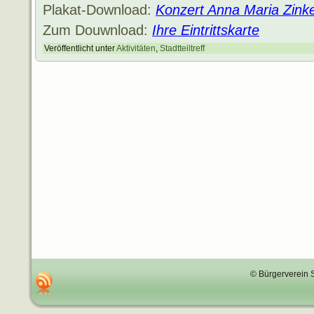
Plakat-Download:
Konzert Anna Maria Zinke
Zum Douwnload:
Ihre Eintrittskarte
Veröffentlicht unter
Aktivitäten
,
Stadtteiltreff
© Bürgerverein 