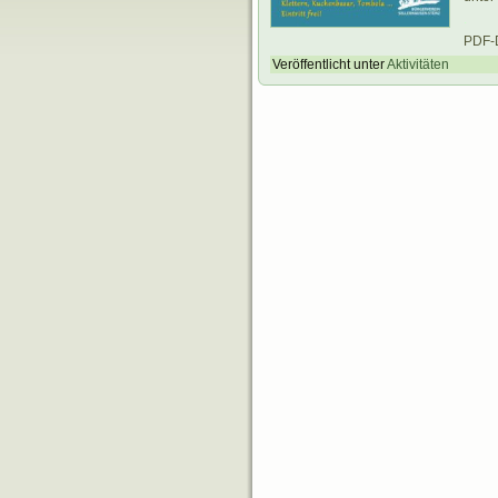
.
PDF-
Veröffentlicht unter
Aktivitäten