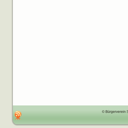
© Bürgerverein 