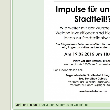
Veröffentlicht unter
Aktivitäten
,
Sellerhäuser Gespräche